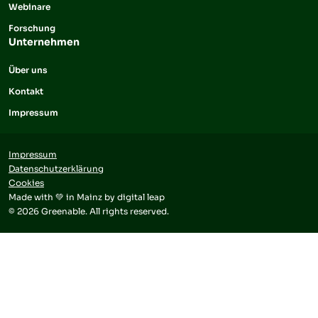
Webinare
Forschung
Unternehmen
Über uns
Kontakt
Impressum
Impressum
Datenschutzerklärung
Cookies
Made with 💚 in Mainz by
digital leap
© 2026 Greenable. All rights reserved.