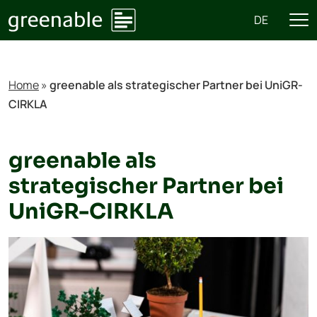
DE
Home
»
greenable als strategischer Partner bei UniGR-
CIRKLA
greenable als
strategischer Partner bei
UniGR-CIRKLA